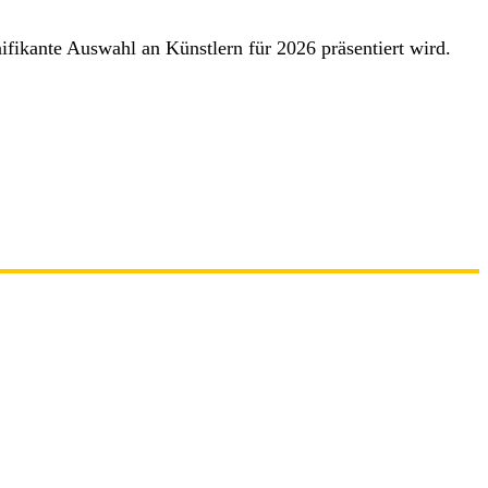
ifikante Auswahl an Künstlern für 2026 präsentiert wird.