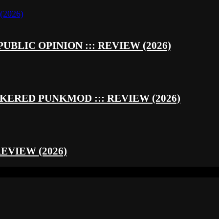
UBLIC OPINION ::: REVIEW (2026)
RED PUNKMOD ::: REVIEW (2026)
REVIEW (2026)