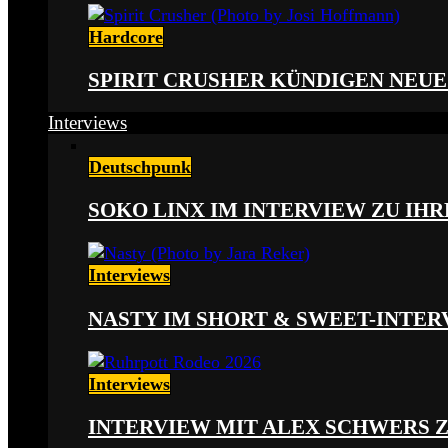
Hardcore
SPIRIT CRUSHER KÜNDIGEN NEUE
Interviews
Deutschpunk
SOKO LINX IM INTERVIEW ZU IH
Interviews
NASTY IM SHORT & SWEET-INTER
Interviews
INTERVIEW MIT ALEX SCHWERS 