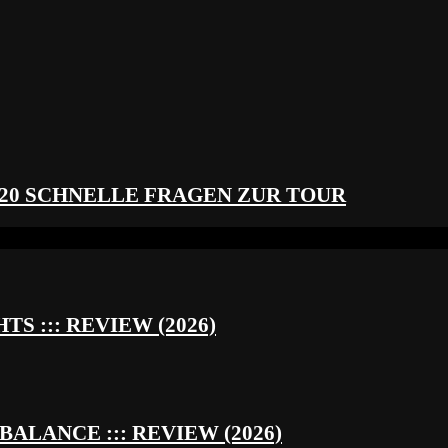
 20 SCHNELLE FRAGEN ZUR TOUR
S ::: REVIEW (2026)
BALANCE ::: REVIEW (2026)