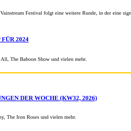
instream Festival folgt eine weitere Runde, in der eine sign
FÜR 2024
 All, The Baboon Show und vielen mehr.
NGEN DER WOCHE (KW32, 2026)
y, The Iron Roses und vielen mehr.