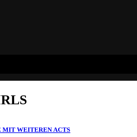
IRLS
 MIT WEITEREN ACTS