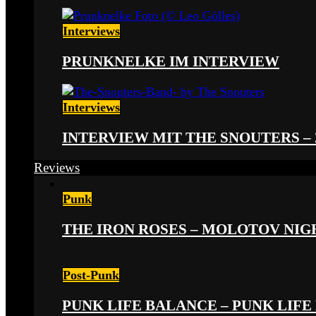
Interviews
PRUNKNELKE IM INTERVIEW
Interviews
INTERVIEW MIT THE SNOUTERS –
Reviews
Punk
THE IRON ROSES – MOLOTOV NIGHT
Post-Punk
PUNK LIFE BALANCE – PUNK LIFE 