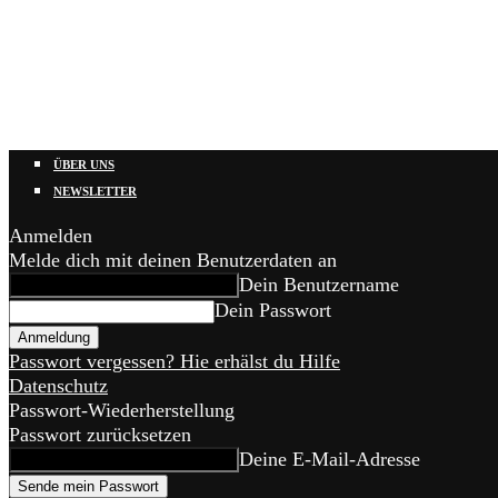
ÜBER UNS
NEWSLETTER
Anmelden
Melde dich mit deinen Benutzerdaten an
Dein Benutzername
Dein Passwort
Passwort vergessen? Hie erhälst du Hilfe
Datenschutz
Passwort-Wiederherstellung
Passwort zurücksetzen
Deine E-Mail-Adresse