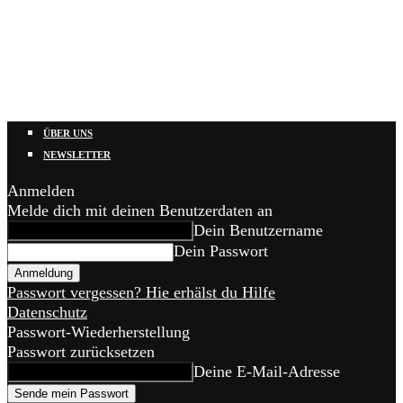
ÜBER UNS
NEWSLETTER
Anmelden
Melde dich mit deinen Benutzerdaten an
Dein Benutzername
Dein Passwort
Passwort vergessen? Hie erhälst du Hilfe
Datenschutz
Passwort-Wiederherstellung
Passwort zurücksetzen
Deine E-Mail-Adresse