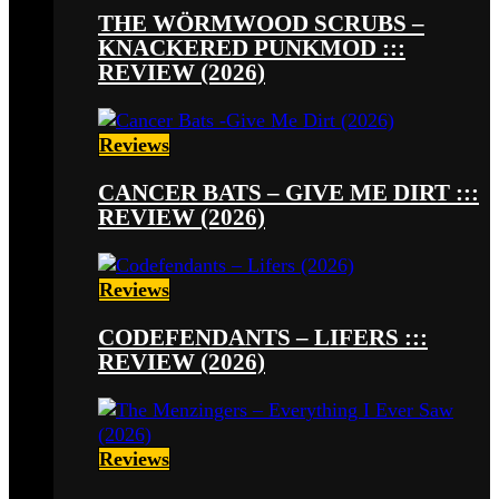
THE WÖRMWOOD SCRUBS –
KNACKERED PUNKMOD :::
REVIEW (2026)
Reviews
CANCER BATS – GIVE ME DIRT :::
REVIEW (2026)
Reviews
CODEFENDANTS – LIFERS :::
REVIEW (2026)
Reviews