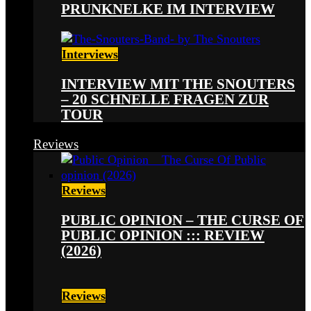
PRUNKNELKE IM INTERVIEW
Interviews
INTERVIEW MIT THE SNOUTERS
– 20 SCHNELLE FRAGEN ZUR
TOUR
Reviews
Reviews
PUBLIC OPINION – THE CURSE OF
PUBLIC OPINION ::: REVIEW
(2026)
Reviews