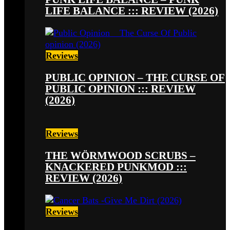
LIFE BALANCE ::: REVIEW (2026)
Reviews
PUBLIC OPINION – THE CURSE OF
PUBLIC OPINION ::: REVIEW
(2026)
Reviews
THE WÖRMWOOD SCRUBS –
KNACKERED PUNKMOD :::
REVIEW (2026)
Reviews