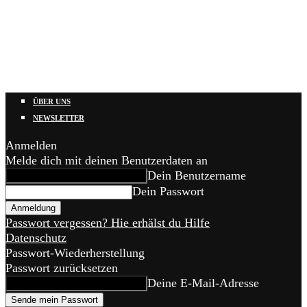
ÜBER UNS
NEWSLETTER
Anmelden
Melde dich mit deinen Benutzerdaten an
Dein Benutzername
Dein Passwort
Passwort vergessen? Hie erhälst du Hilfe
Datenschutz
Passwort-Wiederherstellung
Passwort zurücksetzen
Deine E-Mail-Adresse