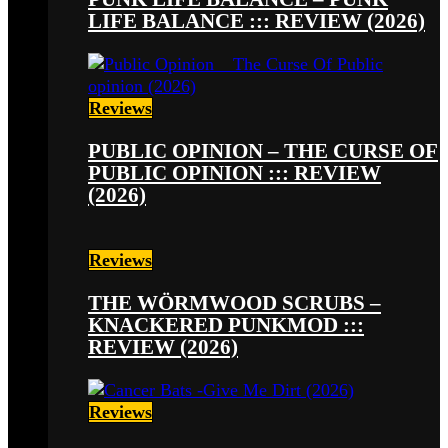
LIFE BALANCE ::: REVIEW (2026)
Reviews
PUBLIC OPINION – THE CURSE OF
PUBLIC OPINION ::: REVIEW
(2026)
Reviews
THE WÖRMWOOD SCRUBS –
KNACKERED PUNKMOD :::
REVIEW (2026)
Reviews