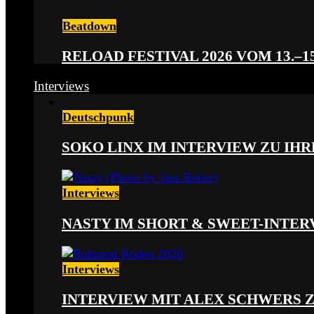
Beatdown
RELOAD FESTIVAL 2026 VOM 13.–15
Interviews
Deutschpunk
SOKO LINX IM INTERVIEW ZU IH
Interviews
NASTY IM SHORT & SWEET-INTER
Interviews
INTERVIEW MIT ALEX SCHWERS 