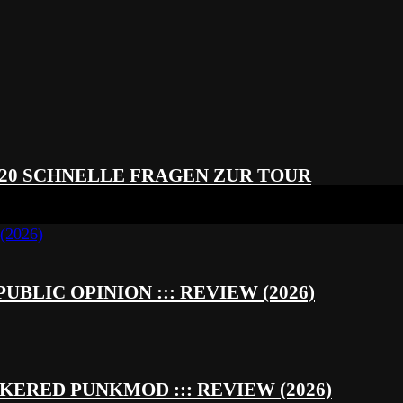
 20 SCHNELLE FRAGEN ZUR TOUR
UBLIC OPINION ::: REVIEW (2026)
RED PUNKMOD ::: REVIEW (2026)