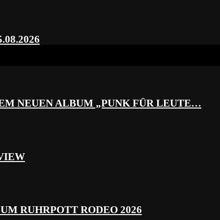
.08.2026
REM NEUEN ALBUM „PUNK FÜR LEUTE…
VIEW
ZUM RUHRPOTT RODEO 2026