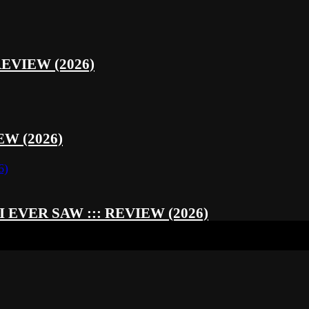
REVIEW (2026)
W (2026)
EVER SAW ::: REVIEW (2026)