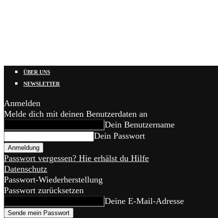
ÜBER UNS
NEWSLETTER
Anmelden
Melde dich mit deinen Benutzerdaten an
Dein Benutzername
Dein Passwort
Passwort vergessen? Hie erhälst du Hilfe
Datenschutz
Passwort-Wiederherstellung
Passwort zurücksetzen
Deine E-Mail-Adresse