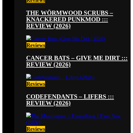
THE WÖRMWOOD SCRUBS –
KNACKERED PUNKMOD :::
REVIEW (2026)
Reviews
CANCER BATS – GIVE ME DIRT :::
REVIEW (2026)
Reviews
CODEFENDANTS – LIFERS :::
REVIEW (2026)
Reviews