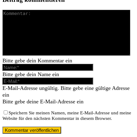
Bitte gebe dein Kommentar ein
Bitte gebe dein Name ein
E-Mail-Adresse ungültig. Bitte gebe eine gültige Adresse
ein
Bitte gebe deine E-Mail-Adresse ein
Speichern Sie meinen Namen, meine E-Mail-Adresse und meine
Website für den nächsten Kommentar in diesem Browser.