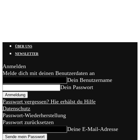
ÜBER UNS
NEWSLETTER
Anmelden
Melde dich mit deinen Benutzerdaten an
Dein Benutzername
Dein Passwort
Passwort vergessen? Hie erhälst du Hilfe
Datenschutz
Passwort-Wiederherstellung
Passwort zurücksetzen
Deine E-Mail-Adresse