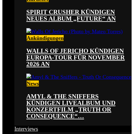
SPIRIT CRUSHER KÜNDIGEN
NEUES ALBUM „FUTURE“ AN
Ankündigungen
WALLS OF JERICHO KÜNDIGEN
EUROPA-TOUR FÜR NOVEMBER
2026 AN
News
AMYL & THE SNIFFERS
KÜNDIGEN LIVEALBUM UND
KONZERTFILM „TRUTH OR
CONSEQUENCE“…
Interviews