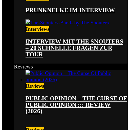
PRUNKNELKE IM INTERVIEW
Interviews
INTERVIEW MIT THE SNOUTERS
– 20 SCHNELLE FRAGEN ZUR
TOUR
Reviews
Reviews
PUBLIC OPINION – THE CURSE OF
PUBLIC OPINION ::: REVIEW
(2026)
Reviews