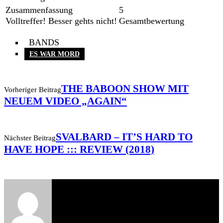
Zusammenfassung
5
Volltreffer! Besser gehts nicht!
Gesamtbewertung
BANDS
ES WAR MORD
THE BABOON SHOW MIT
Vorheriger Beitrag
NEUEM VIDEO „AGAIN“
SVALBARD – IT’S HARD TO
Nächster Beitrag
HAVE HOPE ::: REVIEW (2018)