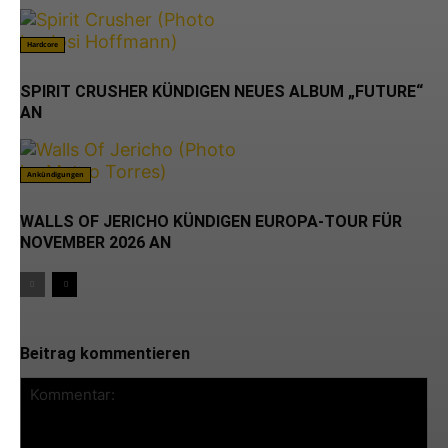
Hardcore
SPIRIT CRUSHER KÜNDIGEN NEUES ALBUM „FUTURE“
AN
Ankündigungen
WALLS OF JERICHO KÜNDIGEN EUROPA-TOUR FÜR
NOVEMBER 2026 AN
Beitrag kommentieren