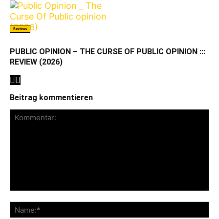
Reviews
PUBLIC OPINION – THE CURSE OF PUBLIC OPINION :::
REVIEW (2026)
Beitrag kommentieren