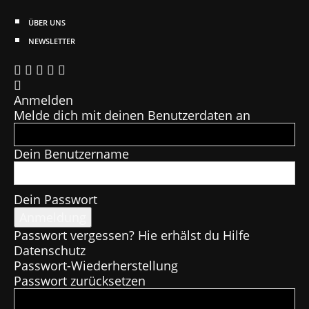
ÜBER UNS
NEWSLETTER
Anmelden
Melde dich mit deinen Benutzerdaten an
Dein Benutzername
Dein Passwort
Passwort vergessen? Hie erhälst du Hilfe
Datenschutz
Passwort-Wiederherstellung
Passwort zurücksetzen