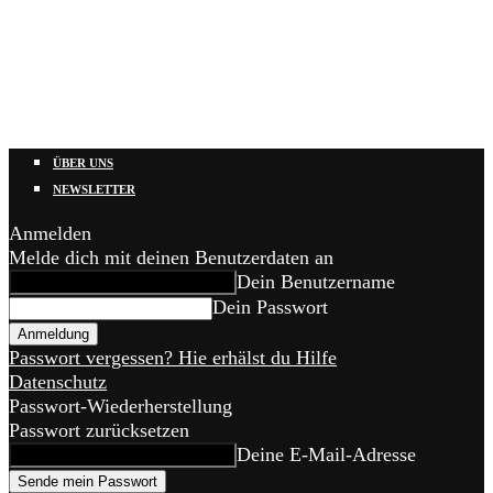
ÜBER UNS
NEWSLETTER
Anmelden
Melde dich mit deinen Benutzerdaten an
Dein Benutzername
Dein Passwort
Passwort vergessen? Hie erhälst du Hilfe
Datenschutz
Passwort-Wiederherstellung
Passwort zurücksetzen
Deine E-Mail-Adresse