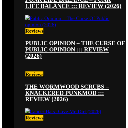
LIFE BALANCE ::: REVIEW (2026)
Reviews
PUBLIC OPINION – THE CURSE OF
PUBLIC OPINION ::: REVIEW
(2026)
Reviews
THE WÖRMWOOD SCRUBS –
KNACKERED PUNKMOD :::
REVIEW (2026)
Reviews