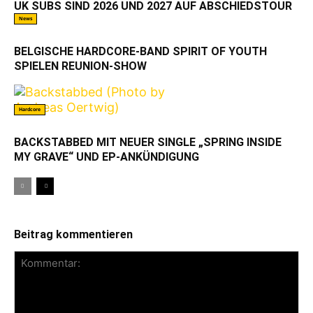
UK SUBS SIND 2026 UND 2027 AUF ABSCHIEDSTOUR
News
BELGISCHE HARDCORE-BAND SPIRIT OF YOUTH
SPIELEN REUNION-SHOW
Hardcore
BACKSTABBED MIT NEUER SINGLE „SPRING INSIDE
MY GRAVE“ UND EP-ANKÜNDIGUNG
Beitrag kommentieren