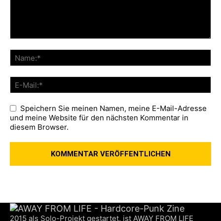
Speichern Sie meinen Namen, meine E-Mail-Adresse
und meine Website für den nächsten Kommentar in
diesem Browser.
2015 als Solo-Projekt gestartet, ist AWAY FROM LIFE