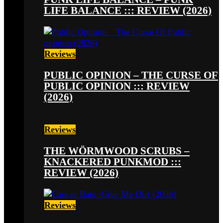
LIFE BALANCE ::: REVIEW (2026)
Reviews
PUBLIC OPINION – THE CURSE OF
PUBLIC OPINION ::: REVIEW
(2026)
Reviews
THE WÖRMWOOD SCRUBS –
KNACKERED PUNKMOD :::
REVIEW (2026)
Reviews