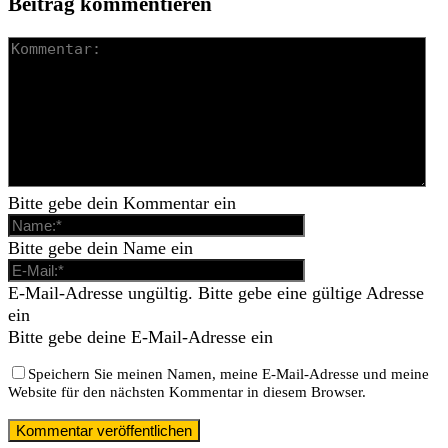
Beitrag kommentieren
Bitte gebe dein Kommentar ein
Bitte gebe dein Name ein
E-Mail-Adresse ungültig. Bitte gebe eine gültige Adresse
ein
Bitte gebe deine E-Mail-Adresse ein
Speichern Sie meinen Namen, meine E-Mail-Adresse und meine
Website für den nächsten Kommentar in diesem Browser.