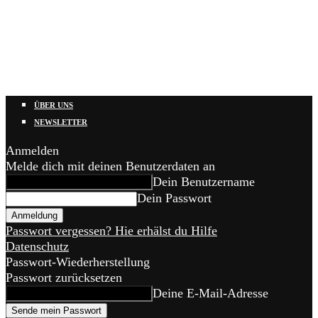
ÜBER UNS
NEWSLETTER
Anmelden
Melde dich mit deinen Benutzerdaten an
Dein Benutzername
Dein Passwort
Passwort vergessen? Hie erhälst du Hilfe
Datenschutz
Passwort-Wiederherstellung
Passwort zurücksetzen
Deine E-Mail-Adresse