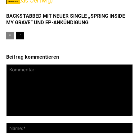
Hardcore
BACKSTABBED MIT NEUER SINGLE „SPRING INSIDE
MY GRAVE“ UND EP-ANKÜNDIGUNG
Beitrag kommentieren