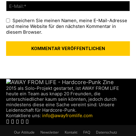
Speichern Sie meinen Namen, meine E-Mail-Adresse
und meine Website für den nächsten Kommentar in
diesem Browser.
2015 als Solo-Projekt gestartet, ist AWAY FROM LIFE
heute ein Team aus knapp 20 Freunden, die
unterschiedlicher kaum sein könnten, jedoch durch
mindestens diese eine Sache vereint sind: Unsere
Leidenschaft für Hardcore-Punk.
Kontaktiere uns:
info@awayfromlife.com
Our Attitude
Newsletter
Kontakt
FAQ
Datenschutz