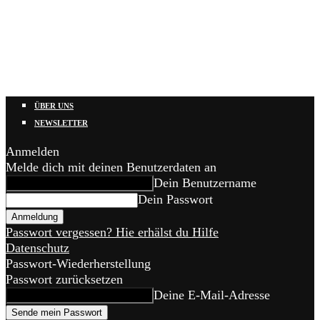
ÜBER UNS
NEWSLETTER
Anmelden
Melde dich mit deinen Benutzerdaten an
Dein Benutzername
Dein Passwort
Passwort vergessen? Hie erhälst du Hilfe
Datenschutz
Passwort-Wiederherstellung
Passwort zurücksetzen
Deine E-Mail-Adresse