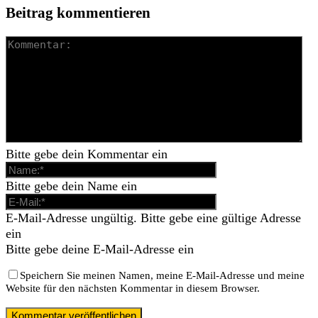
Beitrag kommentieren
Bitte gebe dein Kommentar ein
Bitte gebe dein Name ein
E-Mail-Adresse ungültig. Bitte gebe eine gültige Adresse
ein
Bitte gebe deine E-Mail-Adresse ein
Speichern Sie meinen Namen, meine E-Mail-Adresse und meine
Website für den nächsten Kommentar in diesem Browser.