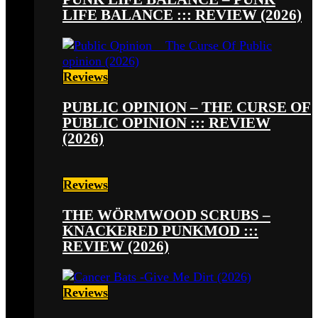
LIFE BALANCE ::: REVIEW (2026)
Reviews
PUBLIC OPINION – THE CURSE OF
PUBLIC OPINION ::: REVIEW
(2026)
Reviews
THE WÖRMWOOD SCRUBS –
KNACKERED PUNKMOD :::
REVIEW (2026)
Reviews