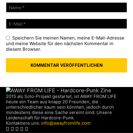
Speichern Sie meinen Namen, meine E-Mail-Adresse
und meine Website für den nächsten Kommentar in
diesem Browser.
2015 als Solo-Projekt gestartet, ist AWAY FROM LIFE
heute ein Team aus knapp 20 Freunden, die
unterschiedlicher kaum sein könnten, jedoch durch
mindestens diese eine Sache vereint sind: Unsere
Leidenschaft für Hardcore-Punk.
Kontaktiere uns:
info@awayfromlife.com