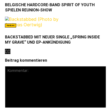
BELGISCHE HARDCORE-BAND SPIRIT OF YOUTH
SPIELEN REUNION-SHOW
Hardcore
BACKSTABBED MIT NEUER SINGLE „SPRING INSIDE
MY GRAVE“ UND EP-ANKÜNDIGUNG
Beitrag kommentieren