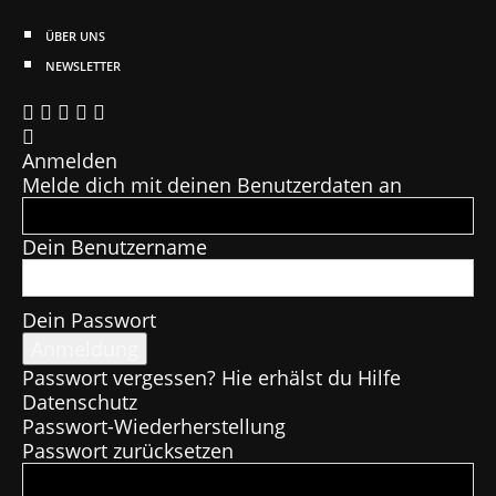
ÜBER UNS
NEWSLETTER
Anmelden
Melde dich mit deinen Benutzerdaten an
Dein Benutzername
Dein Passwort
Passwort vergessen? Hie erhälst du Hilfe
Datenschutz
Passwort-Wiederherstellung
Passwort zurücksetzen