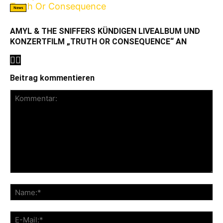
News
AMYL & THE SNIFFERS KÜNDIGEN LIVEALBUM UND
KONZERTFILM „TRUTH OR CONSEQUENCE“ AN
Beitrag kommentieren