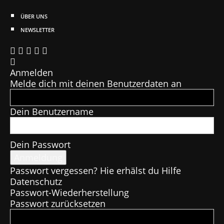
ÜBER UNS
NEWSLETTER
Anmelden
Melde dich mit deinen Benutzerdaten an
Dein Benutzername
Dein Passwort
Passwort vergessen? Hie erhälst du Hilfe
Datenschutz
Passwort-Wiederherstellung
Passwort zurücksetzen