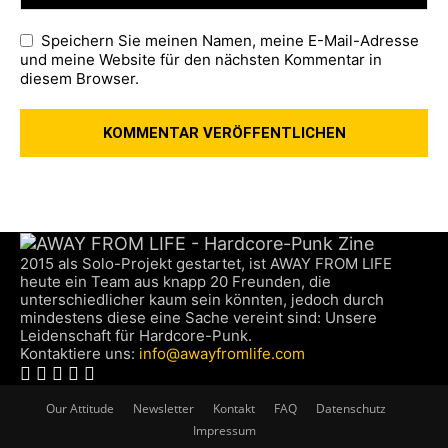
Speichern Sie meinen Namen, meine E-Mail-Adresse
und meine Website für den nächsten Kommentar in
diesem Browser.
2015 als Solo-Projekt gestartet, ist AWAY FROM LIFE
heute ein Team aus knapp 20 Freunden, die
unterschiedlicher kaum sein könnten, jedoch durch
mindestens diese eine Sache vereint sind: Unsere
Leidenschaft für Hardcore-Punk.
Kontaktiere uns:
info@awayfromlife.com
Our Attitude
Newsletter
Kontakt
FAQ
Datenschutz
Impressum