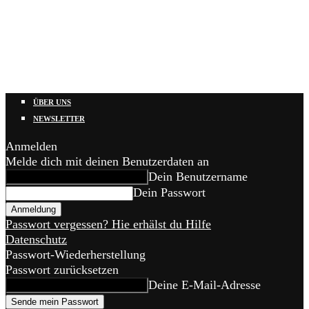
ÜBER UNS
NEWSLETTER
Anmelden
Melde dich mit deinen Benutzerdaten an
Dein Benutzername
Dein Passwort
Passwort vergessen? Hie erhälst du Hilfe
Datenschutz
Passwort-Wiederherstellung
Passwort zurücksetzen
Deine E-Mail-Adresse