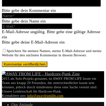
Bitte gebe dein Kommentar ein
Bitte gebe dein Name ein
E-Mail-Adresse ungültig. Bitte gebe eine gültige Adresse
ein
Bitte gebe deine E-Mail-Adresse ein
Speichern Sie meinen Namen, meine E-Mail-Adresse und meine
Website für den nächsten Kommentar in diesem Browser.
2015 als Solo-Projekt gestartet, ist AWAY FROM LIFE heute ein
Team aus knapp 20 Freunden, die unterschiedlicher kaum sein
könnten, jedoch durch mindestens diese eine Sache vereint sind:
Unsere Leidenschaft für Hardcore-Punk.
Kontaktiere uns:
info@awayfromlife.com
Our Attitude