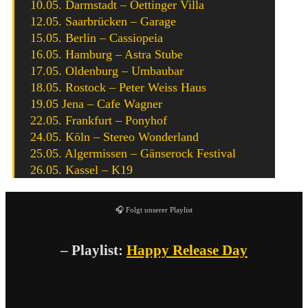
10.05. Darmstadt – Oettinger Villa
12.05. Saarbrücken – Garage
15.05. Berlin – Cassiopeia
16.05. Hamburg – Astra Stube
17.05. Oldenburg – Umbaubar
18.05. Rostock – Peter Weiss Haus
19.05 Jena – Cafe Wagner
22.05. Frankfurt – Ponyhof
24.05. Köln – Stereo Wonderland
25.05. Algermissen – Gänserock Festival
26.05. Kassel – K19
🎧 Folgt unserer Playlist
– Playlist:
Happy Release Day