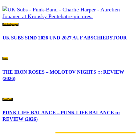
Ankündigungen
UK SUBS SIND 2026 UND 2027 AUF ABSCHIEDSTOUR
Punk
THE IRON ROSES – MOLOTOV NIGHTS ::: REVIEW
(2026)
Post-Punk
PUNK LIFE BALANCE – PUNK LIFE BALANCE :::
REVIEW (2026)
1 KOMMENTAR