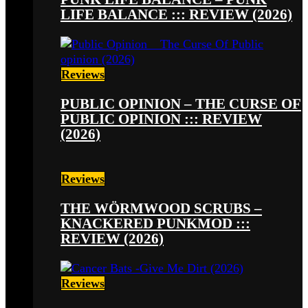
LIFE BALANCE ::: REVIEW (2026)
Reviews
PUBLIC OPINION – THE CURSE OF
PUBLIC OPINION ::: REVIEW
(2026)
Reviews
THE WÖRMWOOD SCRUBS –
KNACKERED PUNKMOD :::
REVIEW (2026)
Reviews