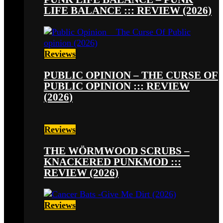
LIFE BALANCE ::: REVIEW (2026)
Reviews
PUBLIC OPINION – THE CURSE OF
PUBLIC OPINION ::: REVIEW
(2026)
Reviews
THE WÖRMWOOD SCRUBS –
KNACKERED PUNKMOD :::
REVIEW (2026)
Reviews