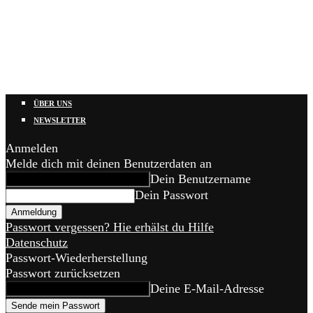
ÜBER UNS
NEWSLETTER
Anmelden
Melde dich mit deinen Benutzerdaten an
Dein Benutzername
Dein Passwort
Passwort vergessen? Hie erhälst du Hilfe
Datenschutz
Passwort-Wiederherstellung
Passwort zurücksetzen
Deine E-Mail-Adresse