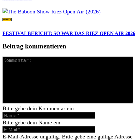
Festivals
FESTIVALBERICHT: SO WAR DAS RIEZ OPEN AIR 2026
Beitrag kommentieren
Bitte gebe dein Kommentar ein
Bitte gebe dein Name ein
E-Mail-Adresse ungültig. Bitte gebe eine gültige Adresse