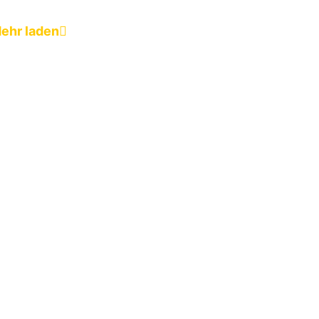
ehr laden