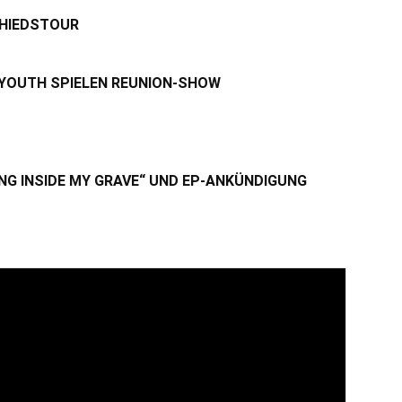
CHIEDSTOUR
 YOUTH SPIELEN REUNION-SHOW
NG INSIDE MY GRAVE“ UND EP-ANKÜNDIGUNG