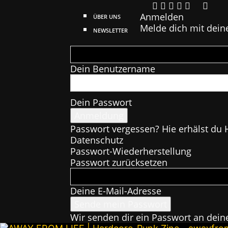
Anmelden
ÜBER UNS
Melde dich mit dein
NEWSLETTER
Dein Benutzername
Dein Passwort
Passwort vergessen? Hie erhälst du H
Datenschutz
Passwort-Wiederherstellung
Passwort zurücksetzen
Deine E-Mail-Adresse
Wir senden dir ein Passwort an dein