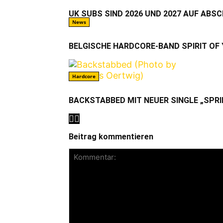
UK SUBS SIND 2026 UND 2027 AUF ABS
News
BELGISCHE HARDCORE-BAND SPIRIT OF
Hardcore
BACKSTABBED MIT NEUER SINGLE „SPRI
Beitrag kommentieren