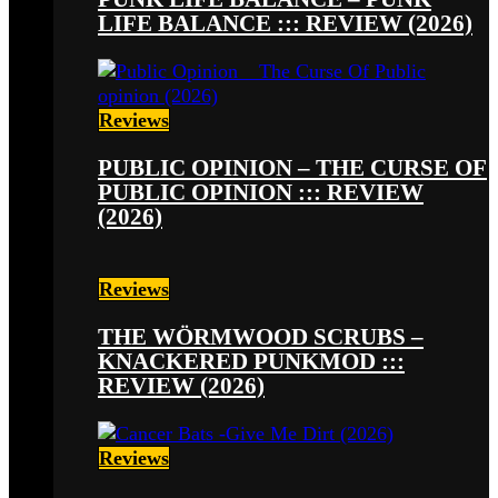
LIFE BALANCE ::: REVIEW (2026)
Reviews
PUBLIC OPINION – THE CURSE OF
PUBLIC OPINION ::: REVIEW
(2026)
Reviews
THE WÖRMWOOD SCRUBS –
KNACKERED PUNKMOD :::
REVIEW (2026)
Reviews