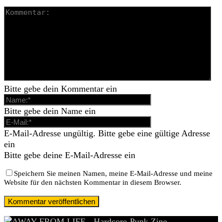
Bitte gebe dein Kommentar ein
Bitte gebe dein Name ein
E-Mail-Adresse ungültig. Bitte gebe eine gültige Adresse
ein
Bitte gebe deine E-Mail-Adresse ein
Speichern Sie meinen Namen, meine E-Mail-Adresse und meine
Website für den nächsten Kommentar in diesem Browser.