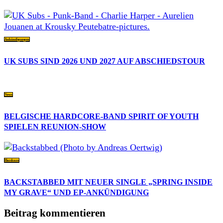
Ankündigungen
UK SUBS SIND 2026 UND 2027 AUF ABSCHIEDSTOUR
News
BELGISCHE HARDCORE-BAND SPIRIT OF YOUTH
SPIELEN REUNION-SHOW
Hardcore
BACKSTABBED MIT NEUER SINGLE „SPRING INSIDE
MY GRAVE“ UND EP-ANKÜNDIGUNG
Beitrag kommentieren