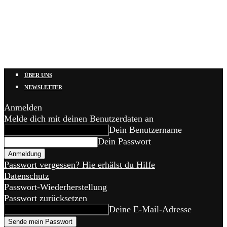
ÜBER UNS
NEWSLETTER
Anmelden
Melde dich mit deinen Benutzerdaten an
Dein Benutzername
Dein Passwort
Passwort vergessen? Hie erhälst du Hilfe
Datenschutz
Passwort-Wiederherstellung
Passwort zurücksetzen
Deine E-Mail-Adresse