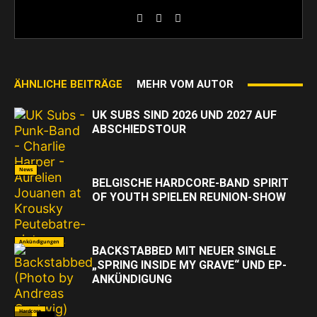
ÄHNLICHE BEITRÄGE
MEHR VOM AUTOR
UK SUBS SIND 2026 UND 2027 AUF
ABSCHIEDSTOUR
News
BELGISCHE HARDCORE-BAND SPIRIT
OF YOUTH SPIELEN REUNION-SHOW
Ankündigungen
BACKSTABBED MIT NEUER SINGLE
„SPRING INSIDE MY GRAVE“ UND EP-
ANKÜNDIGUNG
Hardcore