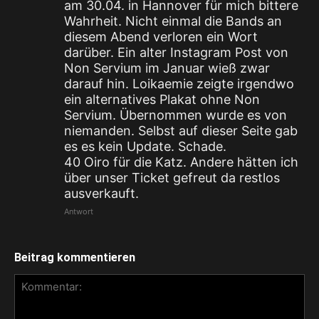
am 30.04. in Hannover für mich bittere
Wahrheit. Nicht einmal die Bands an
diesem Abend verloren ein Wort
darüber. Ein alter Instagram Post von
Non Servium im Januar wieß zwar
darauf hin. Loikaemie zeigte irgendwo
ein alternatives Plakat ohne Non
Servium. Übernommen wurde es von
niemanden. Selbst auf dieser Seite gab
es es kein Update. Schade.
40 Oiro für die Katz. Andere hätten ich
über unser Ticket gefreut da restlos
ausverkauft.
Antwort
Beitrag kommentieren