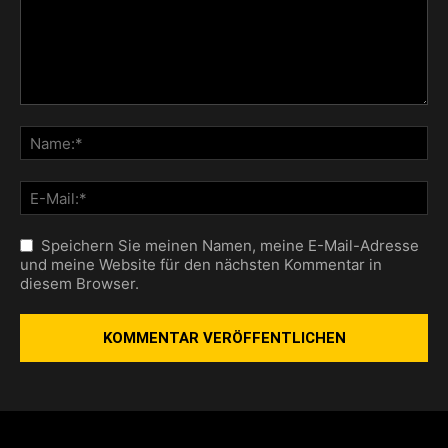
Speichern Sie meinen Namen, meine E-Mail-Adresse
und meine Website für den nächsten Kommentar in
diesem Browser.