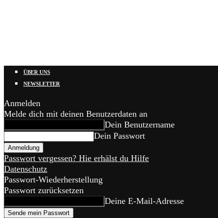
ÜBER UNS
NEWSLETTER
Anmelden
Melde dich mit deinen Benutzerdaten an
Dein Benutzername
Dein Passwort
Passwort vergessen? Hie erhälst du Hilfe
Datenschutz
Passwort-Wiederherstellung
Passwort zurücksetzen
Deine E-Mail-Adresse