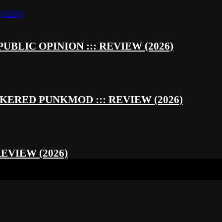
UBLIC OPINION ::: REVIEW (2026)
RED PUNKMOD ::: REVIEW (2026)
REVIEW (2026)