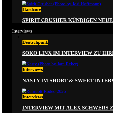
Hardcore
SPIRIT CRUSHER KÜNDIGEN NEUE
Interviews
Deutschpunk
SOKO LINX IM INTERVIEW ZU IH
Interviews
NASTY IM SHORT & SWEET-INTER
Interviews
INTERVIEW MIT ALEX SCHWERS 