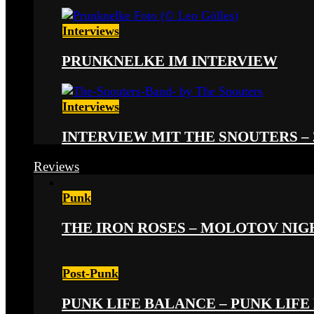
Interviews
PRUNKNELKE IM INTERVIEW
Interviews
INTERVIEW MIT THE SNOUTERS –
Reviews
Punk
THE IRON ROSES – MOLOTOV NIGHT
Post-Punk
PUNK LIFE BALANCE – PUNK LIFE 