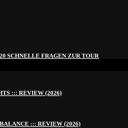
 20 SCHNELLE FRAGEN ZUR TOUR
S ::: REVIEW (2026)
BALANCE ::: REVIEW (2026)