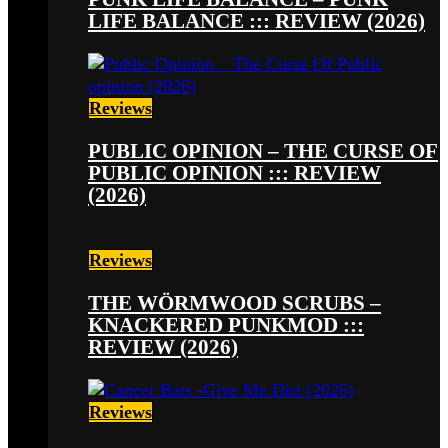
LIFE BALANCE ::: REVIEW (2026)
Reviews
PUBLIC OPINION – THE CURSE OF
PUBLIC OPINION ::: REVIEW
(2026)
Reviews
THE WÖRMWOOD SCRUBS –
KNACKERED PUNKMOD :::
REVIEW (2026)
Reviews