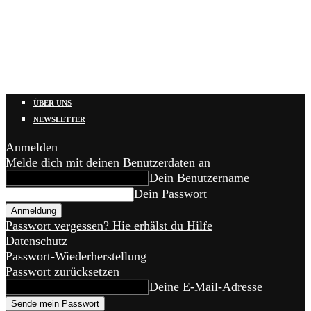
ÜBER UNS
NEWSLETTER
Anmelden
Melde dich mit deinen Benutzerdaten an
Dein Benutzername
Dein Passwort
Passwort vergessen? Hie erhälst du Hilfe
Datenschutz
Passwort-Wiederherstellung
Passwort zurücksetzen
Deine E-Mail-Adresse