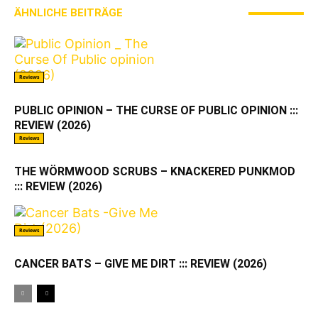
ÄHNLICHE BEITRÄGE
MEHR VOM AUTOR
Reviews
PUBLIC OPINION – THE CURSE OF PUBLIC OPINION :::
REVIEW (2026)
Reviews
THE WÖRMWOOD SCRUBS – KNACKERED PUNKMOD
::: REVIEW (2026)
Reviews
CANCER BATS – GIVE ME DIRT ::: REVIEW (2026)