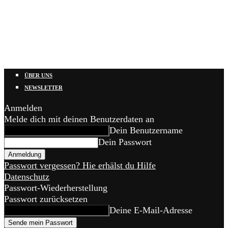
ÜBER UNS
NEWSLETTER
Anmelden
Melde dich mit deinen Benutzerdaten an
Dein Benutzername
Dein Passwort
Passwort vergessen? Hie erhälst du Hilfe
Datenschutz
Passwort-Wiederherstellung
Passwort zurücksetzen
Deine E-Mail-Adresse