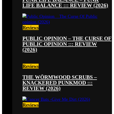
LIFE BALANCE ::: REVIEW (2026)
Reviews
PUBLIC OPINION – THE CURSE OF
PUBLIC OPINION ::: REVIEW
(2026)
Reviews
THE WÖRMWOOD SCRUBS –
KNACKERED PUNKMOD :::
REVIEW (2026)
Reviews