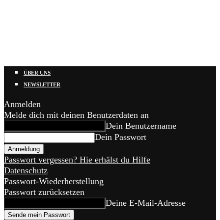
ÜBER UNS
NEWSLETTER
Anmelden
Melde dich mit deinen Benutzerdaten an
Dein Benutzername
Dein Passwort
Passwort vergessen? Hie erhälst du Hilfe
Datenschutz
Passwort-Wiederherstellung
Passwort zurücksetzen
Deine E-Mail-Adresse