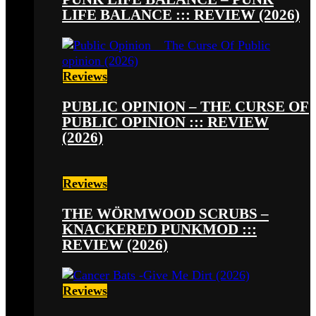
LIFE BALANCE ::: REVIEW (2026)
Reviews
PUBLIC OPINION – THE CURSE OF
PUBLIC OPINION ::: REVIEW
(2026)
Reviews
THE WÖRMWOOD SCRUBS –
KNACKERED PUNKMOD :::
REVIEW (2026)
Reviews