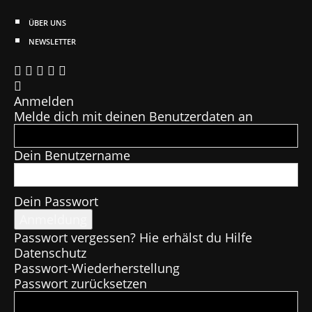
ÜBER UNS
NEWSLETTER
Anmelden
Melde dich mit deinen Benutzerdaten an
Dein Benutzername
Dein Passwort
Passwort vergessen? Hie erhälst du Hilfe
Datenschutz
Passwort-Wiederherstellung
Passwort zurücksetzen