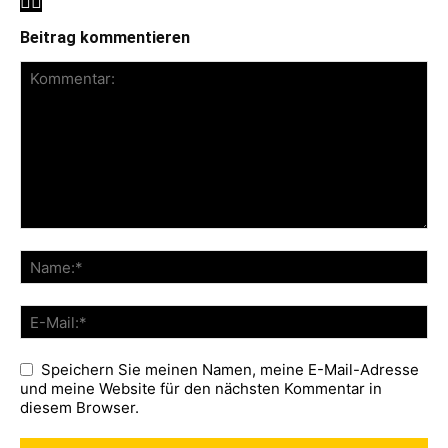
Beitrag kommentieren
Speichern Sie meinen Namen, meine E-Mail-Adresse
und meine Website für den nächsten Kommentar in
diesem Browser.