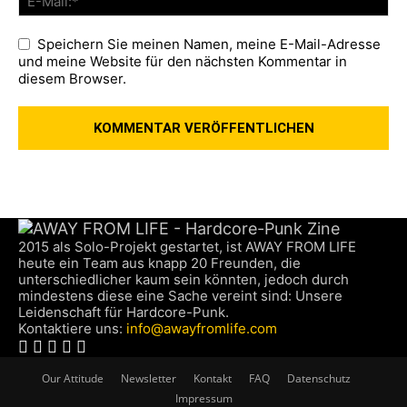
Speichern Sie meinen Namen, meine E-Mail-Adresse
und meine Website für den nächsten Kommentar in
diesem Browser.
2015 als Solo-Projekt gestartet, ist AWAY FROM LIFE
heute ein Team aus knapp 20 Freunden, die
unterschiedlicher kaum sein könnten, jedoch durch
mindestens diese eine Sache vereint sind: Unsere
Leidenschaft für Hardcore-Punk.
Kontaktiere uns:
info@awayfromlife.com
Our Attitude
Newsletter
Kontakt
FAQ
Datenschutz
Impressum