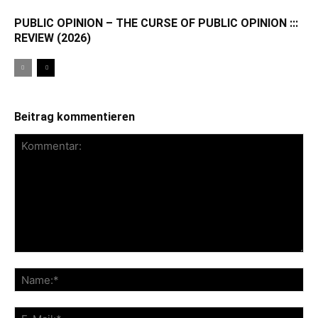
PUBLIC OPINION – THE CURSE OF PUBLIC OPINION :::
REVIEW (2026)
Beitrag kommentieren