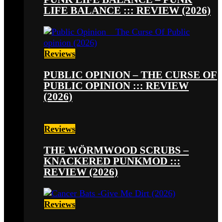
LIFE BALANCE ::: REVIEW (2026)
Reviews
PUBLIC OPINION – THE CURSE OF
PUBLIC OPINION ::: REVIEW
(2026)
Reviews
THE WÖRMWOOD SCRUBS –
KNACKERED PUNKMOD :::
REVIEW (2026)
Reviews