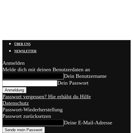
ÜBER UNS
NEWSLETTER
Anmelden
Melde dich mit deinen Benutzerdaten an
Dein Benutzername
Dein Passwort
Passwort vergessen? Hie erhälst du Hilfe
Datenschutz
Passwort-Wiederherstellung
Passwort zurücksetzen
Deine E-Mail-Adresse