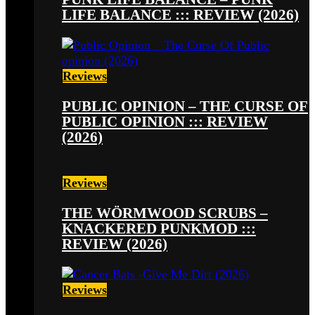
LIFE BALANCE ::: REVIEW (2026)
Reviews
PUBLIC OPINION – THE CURSE OF
PUBLIC OPINION ::: REVIEW
(2026)
Reviews
THE WÖRMWOOD SCRUBS –
KNACKERED PUNKMOD :::
REVIEW (2026)
Reviews