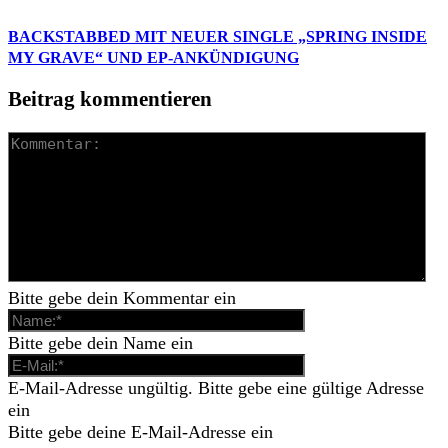
BACKSTABBED MIT NEUER SINGLE „SPRING INSIDE
MY GRAVE“ UND EP-ANKÜNDIGUNG
Beitrag kommentieren
Bitte gebe dein Kommentar ein
Bitte gebe dein Name ein
E-Mail-Adresse ungültig. Bitte gebe eine gültige Adresse
ein
Bitte gebe deine E-Mail-Adresse ein