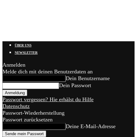
ÜBER UNS
NEWSLETTER
Anmelden
Melde dich mit deinen Benutzerdaten an
Dein Benutzername
Dein Passwort
Passwort vergessen? Hie erhälst du Hilfe
Datenschutz
Passwort-Wiederherstellung
Passwort zurücksetzen
Deine E-Mail-Adresse