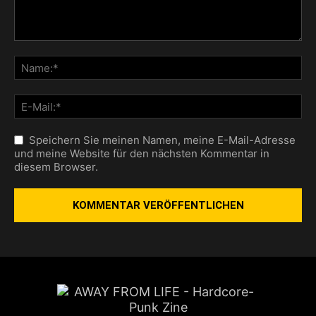
Speichern Sie meinen Namen, meine E-Mail-Adresse
und meine Website für den nächsten Kommentar in
diesem Browser.