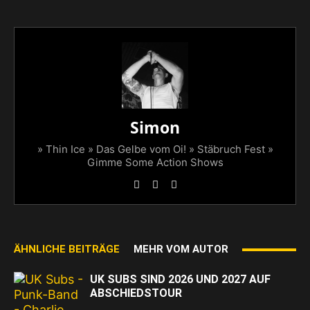
Simon
» Thin Ice » Das Gelbe vom Oi! » Stäbruch Fest »
Gimme Some Action Shows
ÄHNLICHE BEITRÄGE
MEHR VOM AUTOR
UK SUBS SIND 2026 UND 2027 AUF
ABSCHIEDSTOUR