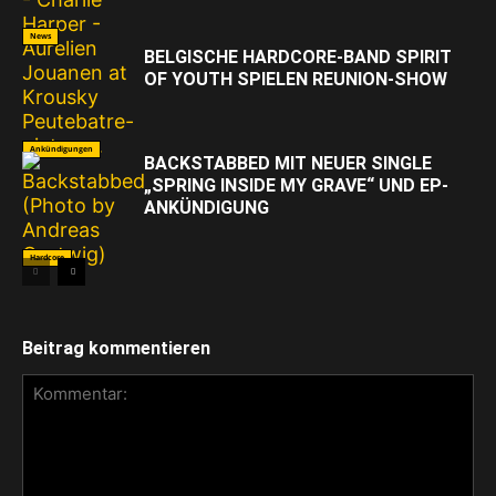
News
BELGISCHE HARDCORE-BAND SPIRIT
OF YOUTH SPIELEN REUNION-SHOW
Ankündigungen
BACKSTABBED MIT NEUER SINGLE
„SPRING INSIDE MY GRAVE“ UND EP-
ANKÜNDIGUNG
Hardcore
Beitrag kommentieren