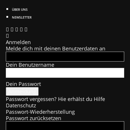
ÜBER UNS
NEWSLETTER
Anmelden
Melde dich mit deinen Benutzerdaten an
Dein Benutzername
Dein Passwort
Passwort vergessen? Hie erhälst du Hilfe
Datenschutz
Passwort-Wiederherstellung
Passwort zurücksetzen