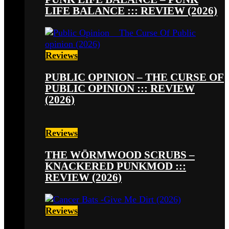
LIFE BALANCE ::: REVIEW (2026)
Reviews
PUBLIC OPINION – THE CURSE OF
PUBLIC OPINION ::: REVIEW
(2026)
Reviews
THE WÖRMWOOD SCRUBS –
KNACKERED PUNKMOD :::
REVIEW (2026)
Reviews