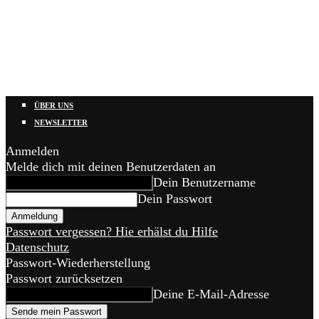
ÜBER UNS
NEWSLETTER
Anmelden
Melde dich mit deinen Benutzerdaten an
Dein Benutzername
Dein Passwort
Passwort vergessen? Hie erhälst du Hilfe
Datenschutz
Passwort-Wiederherstellung
Passwort zurücksetzen
Deine E-Mail-Adresse