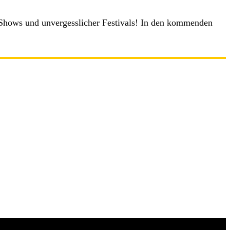
r Shows und unvergesslicher Festivals! In den kommenden