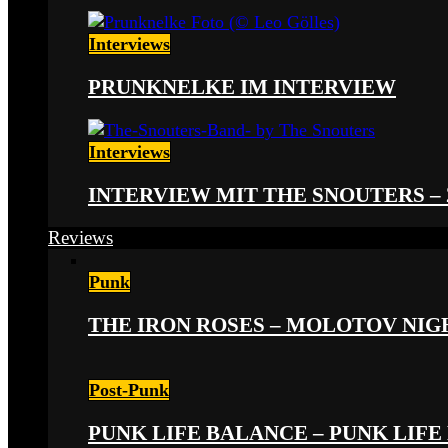
Interviews
PRUNKNELKE IM INTERVIEW
Interviews
INTERVIEW MIT THE SNOUTERS –
Reviews
Punk
THE IRON ROSES – MOLOTOV NIGHT
Post-Punk
PUNK LIFE BALANCE – PUNK LIFE 