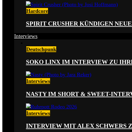
Hardcore
SPIRIT CRUSHER KÜNDIGEN NEUE
Interviews
Deutschpunk
SOKO LINX IM INTERVIEW ZU IH
Interviews
NASTY IM SHORT & SWEET-INTER
Interviews
INTERVIEW MIT ALEX SCHWERS 