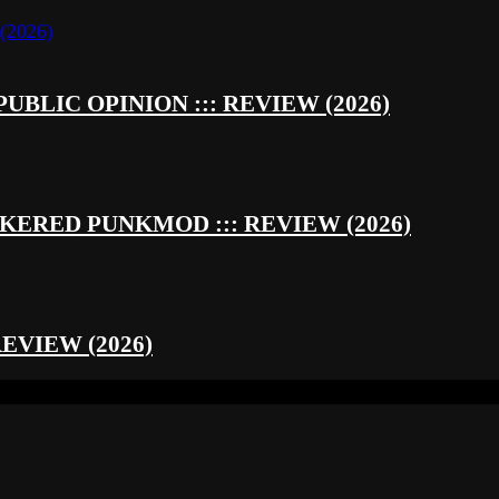
UBLIC OPINION ::: REVIEW (2026)
RED PUNKMOD ::: REVIEW (2026)
REVIEW (2026)