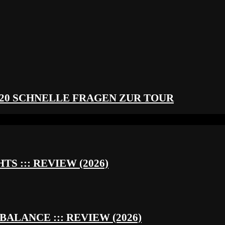
 20 SCHNELLE FRAGEN ZUR TOUR
S ::: REVIEW (2026)
BALANCE ::: REVIEW (2026)