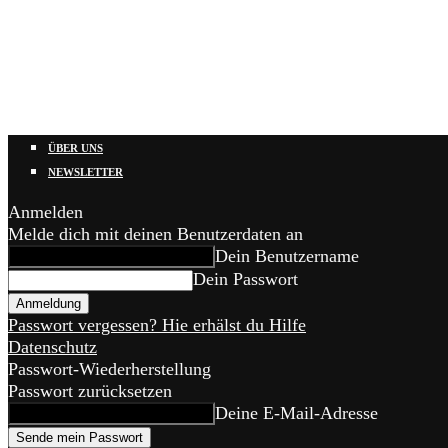
ÜBER UNS
NEWSLETTER
Anmelden
Melde dich mit deinen Benutzerdaten an
Dein Benutzername
Dein Passwort
Passwort vergessen? Hie erhälst du Hilfe
Datenschutz
Passwort-Wiederherstellung
Passwort zurücksetzen
Deine E-Mail-Adresse