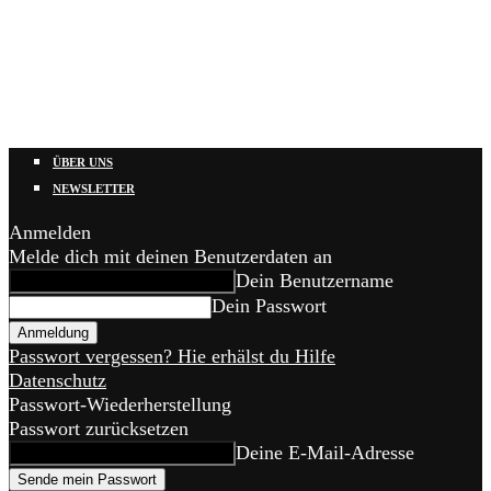
ÜBER UNS
NEWSLETTER
Anmelden
Melde dich mit deinen Benutzerdaten an
Dein Benutzername
Dein Passwort
Passwort vergessen? Hie erhälst du Hilfe
Datenschutz
Passwort-Wiederherstellung
Passwort zurücksetzen
Deine E-Mail-Adresse