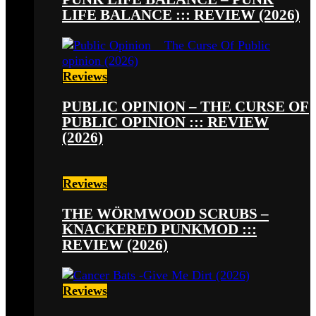
LIFE BALANCE ::: REVIEW (2026)
Reviews
PUBLIC OPINION – THE CURSE OF
PUBLIC OPINION ::: REVIEW
(2026)
Reviews
THE WÖRMWOOD SCRUBS –
KNACKERED PUNKMOD :::
REVIEW (2026)
Reviews