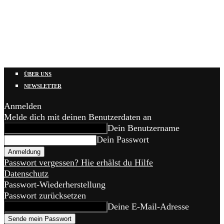
ÜBER UNS
NEWSLETTER
Anmelden
Melde dich mit deinen Benutzerdaten an
Dein Benutzername
Dein Passwort
Passwort vergessen? Hie erhälst du Hilfe
Datenschutz
Passwort-Wiederherstellung
Passwort zurücksetzen
Deine E-Mail-Adresse