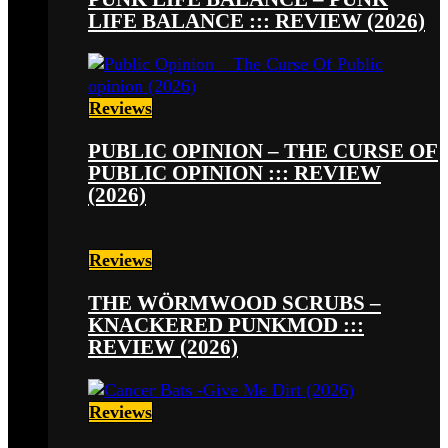
LIFE BALANCE ::: REVIEW (2026)
Reviews
PUBLIC OPINION – THE CURSE OF
PUBLIC OPINION ::: REVIEW
(2026)
Reviews
THE WÖRMWOOD SCRUBS –
KNACKERED PUNKMOD :::
REVIEW (2026)
Reviews