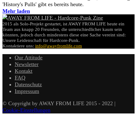
'History's Pulls' gibt es bereits heute.
Mehr laden
2015 als Solo-Projekt gestartet, ist AWAY FROM LIFE heute ein
Team aus knapp 20 Freunden, die unterschiedlicher kaum sein
könnten, jedoch durch mindestens diese eine Sache vereint sind:
Unsere Leidenschaft für Hardcore-Punk.
Kontaktiere uns:
info@awayfromlife.com
Our Attitude
Newsletter
Kontakt
FAQ
Datenschutz
Impressum
© Copyright by AWAY FROM LIFE 2015 - 2022 |
Cookie-Einstellungen