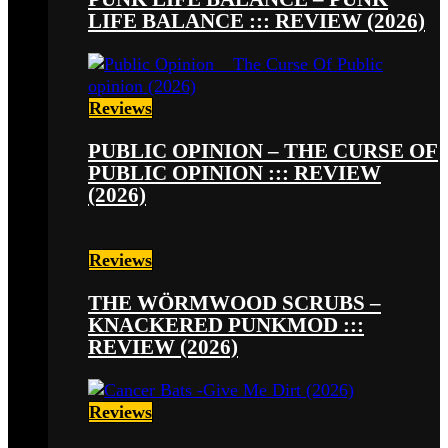
LIFE BALANCE ::: REVIEW (2026)
Reviews
PUBLIC OPINION – THE CURSE OF
PUBLIC OPINION ::: REVIEW
(2026)
Reviews
THE WÖRMWOOD SCRUBS –
KNACKERED PUNKMOD :::
REVIEW (2026)
Reviews