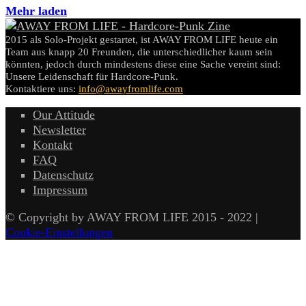
Mehr laden
2015 als Solo-Projekt gestartet, ist AWAY FROM LIFE heute ein
Team aus knapp 20 Freunden, die unterschiedlicher kaum sein
könnten, jedoch durch mindestens diese eine Sache vereint sind:
Unsere Leidenschaft für Hardcore-Punk.
Kontaktiere uns:
info@awayfromlife.com
Our Attitude
Newsletter
Kontakt
FAQ
Datenschutz
Impressum
© Copyright by AWAY FROM LIFE 2015 - 2022 |
Cookie-Einstellungen