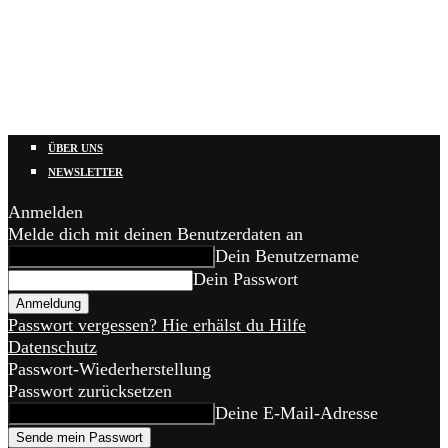
ÜBER UNS
NEWSLETTER
Anmelden
Melde dich mit deinen Benutzerdaten an
Dein Benutzername
Dein Passwort
Passwort vergessen? Hie erhälst du Hilfe
Datenschutz
Passwort-Wiederherstellung
Passwort zurücksetzen
Deine E-Mail-Adresse