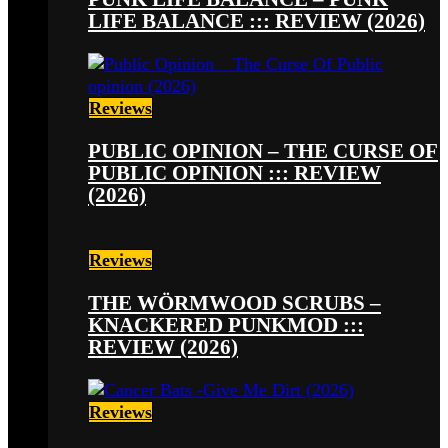
LIFE BALANCE ::: REVIEW (2026)
Reviews
PUBLIC OPINION – THE CURSE OF
PUBLIC OPINION ::: REVIEW
(2026)
Reviews
THE WÖRMWOOD SCRUBS –
KNACKERED PUNKMOD :::
REVIEW (2026)
Reviews