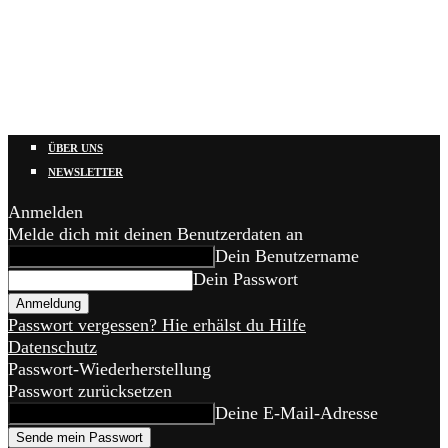
ÜBER UNS
NEWSLETTER
Anmelden
Melde dich mit deinen Benutzerdaten an
Dein Benutzername
Dein Passwort
Passwort vergessen? Hie erhälst du Hilfe
Datenschutz
Passwort-Wiederherstellung
Passwort zurücksetzen
Deine E-Mail-Adresse