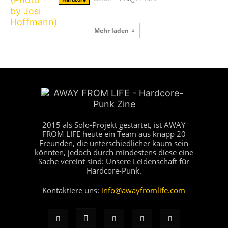
Mehr laden
2015 als Solo-Projekt gestartet, ist AWAY
FROM LIFE heute ein Team aus knapp 20
Freunden, die unterschiedlicher kaum sein
könnten, jedoch durch mindestens diese eine
Sache vereint sind: Unsere Leidenschaft für
Hardcore-Punk.
Kontaktiere uns:
info@awayfromlife.com