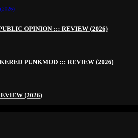
UBLIC OPINION ::: REVIEW (2026)
RED PUNKMOD ::: REVIEW (2026)
REVIEW (2026)