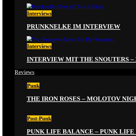
Interviews
PRUNKNELKE IM INTERVIEW
Interviews
INTERVIEW MIT THE SNOUTERS –
Reviews
Punk
THE IRON ROSES – MOLOTOV NIGHT
Post-Punk
PUNK LIFE BALANCE – PUNK LIFE 