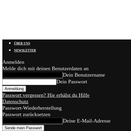
ÜBER UNS
NEWSLETTER
Anmelden
Melde dich mit deinen Benutzerdaten an
Dein Benutzername
Dein Passwort
Passwort vergessen? Hie erhälst du Hilfe
Datenschutz
Passwort-Wiederherstellung
Passwort zurücksetzen
Deine E-Mail-Adresse