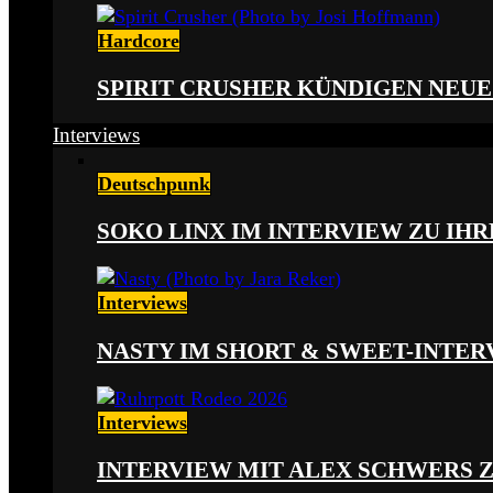
Hardcore
SPIRIT CRUSHER KÜNDIGEN NEUE
Interviews
Deutschpunk
SOKO LINX IM INTERVIEW ZU IH
Interviews
NASTY IM SHORT & SWEET-INTER
Interviews
INTERVIEW MIT ALEX SCHWERS 