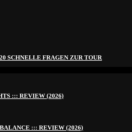
 20 SCHNELLE FRAGEN ZUR TOUR
S ::: REVIEW (2026)
BALANCE ::: REVIEW (2026)