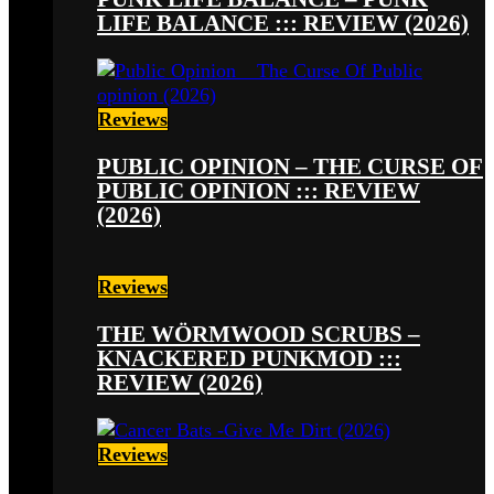
LIFE BALANCE ::: REVIEW (2026)
Reviews
PUBLIC OPINION – THE CURSE OF
PUBLIC OPINION ::: REVIEW
(2026)
Reviews
THE WÖRMWOOD SCRUBS –
KNACKERED PUNKMOD :::
REVIEW (2026)
Reviews