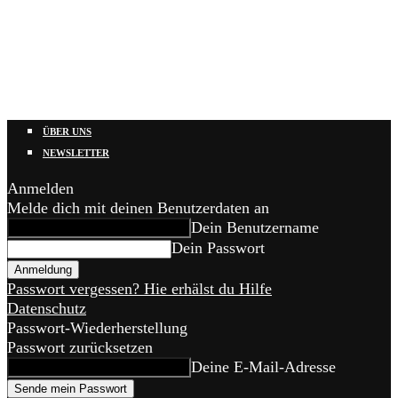
ÜBER UNS
NEWSLETTER
Anmelden
Melde dich mit deinen Benutzerdaten an
Dein Benutzername
Dein Passwort
Passwort vergessen? Hie erhälst du Hilfe
Datenschutz
Passwort-Wiederherstellung
Passwort zurücksetzen
Deine E-Mail-Adresse