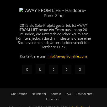
2015 als Solo-Projekt gestartet, ist AWAY
FROM LIFE heute ein Team aus knapp 20
Freunden, die unterschiedlicher kaum sein
könnten, jedoch durch mindestens diese eine
Sache vereint sind: Unsere Leidenschaft für
Hardcore-Punk.
Kontaktiere uns:
info@awayfromlife.com
Our Attitude
Newsletter
Kontakt
FAQ
Datenschutz
Impressum