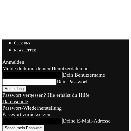
ÜBER UNS
NEWSLETTER
Anmelden
Melde dich mit deinen Benutzerdaten an
Dein Benutzername
Dein Passwort
Passwort vergessen? Hie erhälst du Hilfe
Datenschutz
Passwort-Wiederherstellung
Passwort zurücksetzen
Deine E-Mail-Adresse