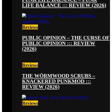
LIFE BALANCE ::: REVIEW (2026)
Reviews
PUBLIC OPINION – THE CURSE OF
PUBLIC OPINION ::: REVIEW
(2026)
Reviews
THE WÖRMWOOD SCRUBS –
KNACKERED PUNKMOD :::
REVIEW (2026)
Reviews