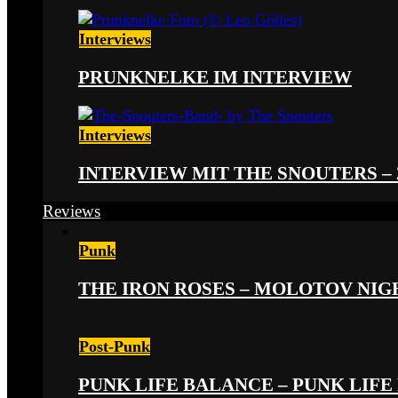
Interviews
PRUNKNELKE IM INTERVIEW
Interviews
INTERVIEW MIT THE SNOUTERS –
Reviews
Punk
THE IRON ROSES – MOLOTOV NIGHT
Post-Punk
PUNK LIFE BALANCE – PUNK LIFE 