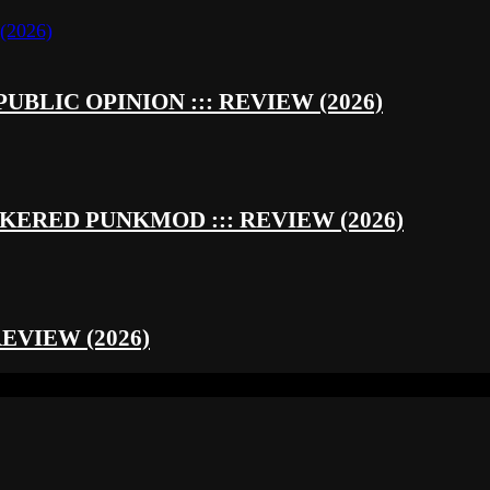
UBLIC OPINION ::: REVIEW (2026)
RED PUNKMOD ::: REVIEW (2026)
REVIEW (2026)