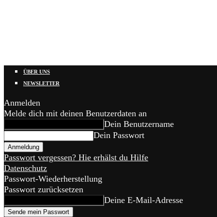
ÜBER UNS
NEWSLETTER
Anmelden
Melde dich mit deinen Benutzerdaten an
Dein Benutzername
Dein Passwort
Passwort vergessen? Hie erhälst du Hilfe
Datenschutz
Passwort-Wiederherstellung
Passwort zurücksetzen
Deine E-Mail-Adresse