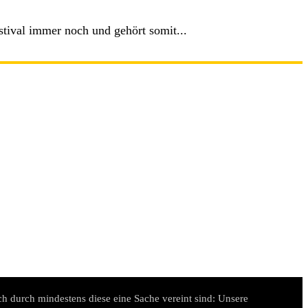
stival immer noch und gehört somit...
h durch mindestens diese eine Sache vereint sind: Unsere