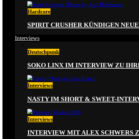
Hardcore
SPIRIT CRUSHER KÜNDIGEN NEUE
Interviews
Deutschpunk
SOKO LINX IM INTERVIEW ZU IH
Interviews
NASTY IM SHORT & SWEET-INTER
Interviews
INTERVIEW MIT ALEX SCHWERS 