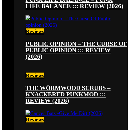
LIFE BALANCE ::: REVIEW (2026)
Reviews
PUBLIC OPINION – THE CURSE OF
PUBLIC OPINION ::: REVIEW
(2026)
Reviews
THE WÖRMWOOD SCRUBS –
KNACKERED PUNKMOD :::
REVIEW (2026)
Reviews