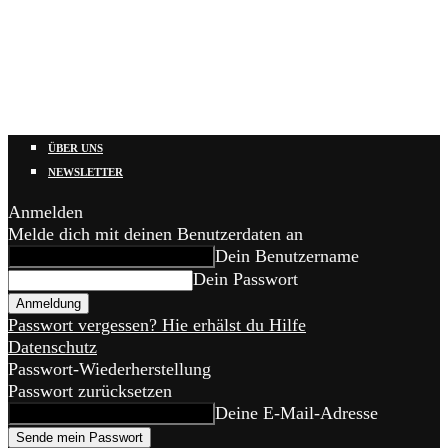
ÜBER UNS
NEWSLETTER
Anmelden
Melde dich mit deinen Benutzerdaten an
Dein Benutzername
Dein Passwort
Passwort vergessen? Hie erhälst du Hilfe
Datenschutz
Passwort-Wiederherstellung
Passwort zurücksetzen
Deine E-Mail-Adresse