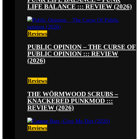
LIFE BALANCE ::: REVIEW (2026)
Reviews
PUBLIC OPINION – THE CURSE OF
PUBLIC OPINION ::: REVIEW
(2026)
Reviews
THE WÖRMWOOD SCRUBS –
KNACKERED PUNKMOD :::
REVIEW (2026)
Reviews