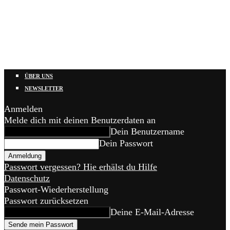
ÜBER UNS
NEWSLETTER
Anmelden
Melde dich mit deinen Benutzerdaten an
Dein Benutzername
Dein Passwort
Passwort vergessen? Hie erhälst du Hilfe
Datenschutz
Passwort-Wiederherstellung
Passwort zurücksetzen
Deine E-Mail-Adresse