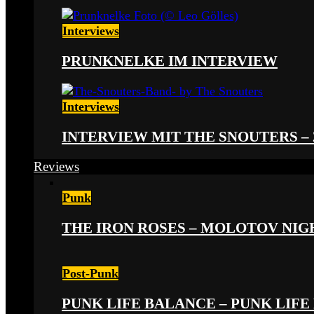
Interviews
PRUNKNELKE IM INTERVIEW
Interviews
INTERVIEW MIT THE SNOUTERS –
Reviews
Punk
THE IRON ROSES – MOLOTOV NIGHT
Post-Punk
PUNK LIFE BALANCE – PUNK LIFE 