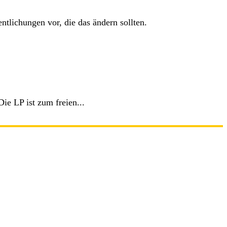
ntlichungen vor, die das ändern sollten.
ie LP ist zum freien...