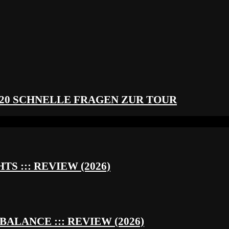
 20 SCHNELLE FRAGEN ZUR TOUR
S ::: REVIEW (2026)
BALANCE ::: REVIEW (2026)