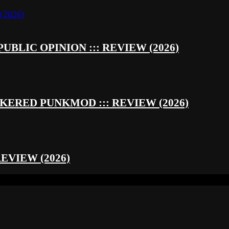
UBLIC OPINION ::: REVIEW (2026)
RED PUNKMOD ::: REVIEW (2026)
REVIEW (2026)