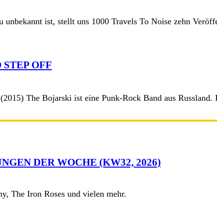
 unbekannt ist, stellt uns 1000 Travels To Noise zehn Veröffe
 STEP OFF
(2015) The Bojarski ist eine Punk-Rock Band aus Russland. D
NGEN DER WOCHE (KW32, 2026)
y, The Iron Roses und vielen mehr.