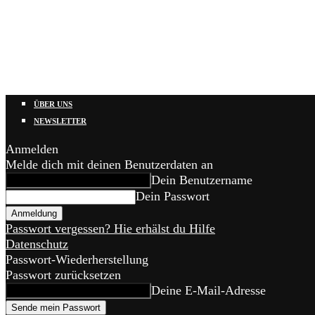
ÜBER UNS
NEWSLETTER
Anmelden
Melde dich mit deinen Benutzerdaten an
Dein Benutzername
Dein Passwort
Passwort vergessen? Hie erhälst du Hilfe
Datenschutz
Passwort-Wiederherstellung
Passwort zurücksetzen
Deine E-Mail-Adresse