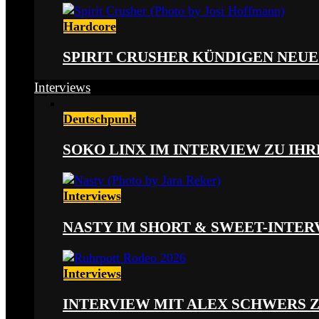
Hardcore
SPIRIT CRUSHER KÜNDIGEN NEUE
Interviews
Deutschpunk
SOKO LINX IM INTERVIEW ZU IH
Interviews
NASTY IM SHORT & SWEET-INTER
Interviews
INTERVIEW MIT ALEX SCHWERS 