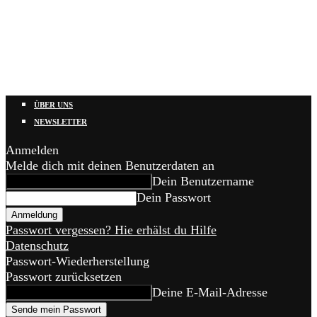
ÜBER UNS
NEWSLETTER
Anmelden
Melde dich mit deinen Benutzerdaten an
Dein Benutzername
Dein Passwort
Passwort vergessen? Hie erhälst du Hilfe
Datenschutz
Passwort-Wiederherstellung
Passwort zurücksetzen
Deine E-Mail-Adresse