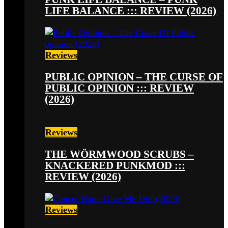
LIFE BALANCE ::: REVIEW (2026)
Reviews
PUBLIC OPINION – THE CURSE OF
PUBLIC OPINION ::: REVIEW
(2026)
Reviews
THE WÖRMWOOD SCRUBS –
KNACKERED PUNKMOD :::
REVIEW (2026)
Reviews