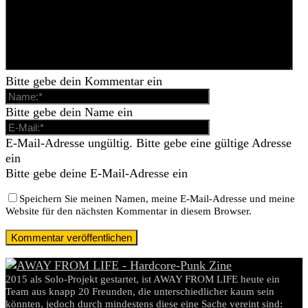
Bitte gebe dein Kommentar ein
Bitte gebe dein Name ein
E-Mail-Adresse ungültig. Bitte gebe eine gültige Adresse
ein
Bitte gebe deine E-Mail-Adresse ein
Speichern Sie meinen Namen, meine E-Mail-Adresse und meine
Website für den nächsten Kommentar in diesem Browser.
2015 als Solo-Projekt gestartet, ist AWAY FROM LIFE heute ein
Team aus knapp 20 Freunden, die unterschiedlicher kaum sein
könnten, jedoch durch mindestens diese eine Sache vereint sind: