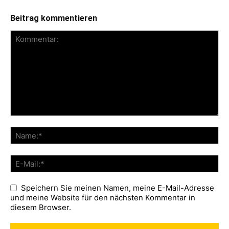
Beitrag kommentieren
Speichern Sie meinen Namen, meine E-Mail-Adresse
und meine Website für den nächsten Kommentar in
diesem Browser.