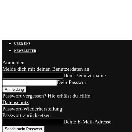
ÜBER UNS
NEWSLETTER
Anmelden
Melde dich mit deinen Benutzerdaten an
Dein Benutzername
Dein Passwort
Passwort vergessen? Hie erhälst du Hilfe
Datenschutz
Passwort-Wiederherstellung
Passwort zurücksetzen
Deine E-Mail-Adresse