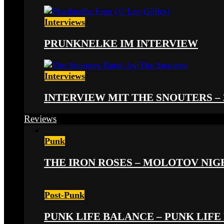
Interviews
PRUNKNELKE IM INTERVIEW
Interviews
INTERVIEW MIT THE SNOUTERS –
Reviews
Punk
THE IRON ROSES – MOLOTOV NIGHT
Post-Punk
PUNK LIFE BALANCE – PUNK LIFE 