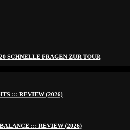
 20 SCHNELLE FRAGEN ZUR TOUR
S ::: REVIEW (2026)
BALANCE ::: REVIEW (2026)