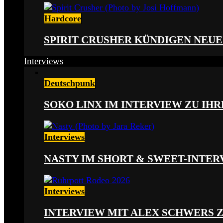
Hardcore
SPIRIT CRUSHER KÜNDIGEN NEUE
Interviews
Deutschpunk
SOKO LINX IM INTERVIEW ZU IH
Interviews
NASTY IM SHORT & SWEET-INTER
Interviews
INTERVIEW MIT ALEX SCHWERS 