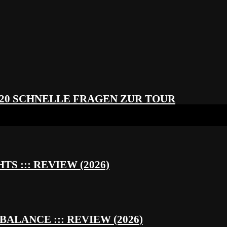
 20 SCHNELLE FRAGEN ZUR TOUR
S ::: REVIEW (2026)
BALANCE ::: REVIEW (2026)