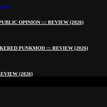
UBLIC OPINION ::: REVIEW (2026)
RED PUNKMOD ::: REVIEW (2026)
REVIEW (2026)