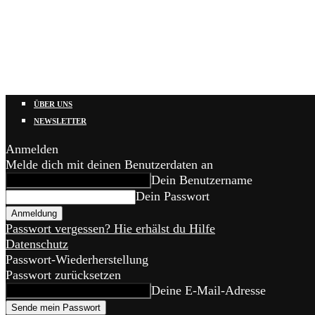
ÜBER UNS
NEWSLETTER
Anmelden
Melde dich mit deinen Benutzerdaten an
Dein Benutzername
Dein Passwort
Passwort vergessen? Hie erhälst du Hilfe
Datenschutz
Passwort-Wiederherstellung
Passwort zurücksetzen
Deine E-Mail-Adresse