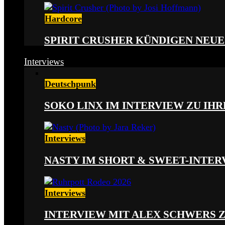
Hardcore
SPIRIT CRUSHER KÜNDIGEN NEUE
Interviews
Deutschpunk
SOKO LINX IM INTERVIEW ZU IH
Interviews
NASTY IM SHORT & SWEET-INTER
Interviews
INTERVIEW MIT ALEX SCHWERS 