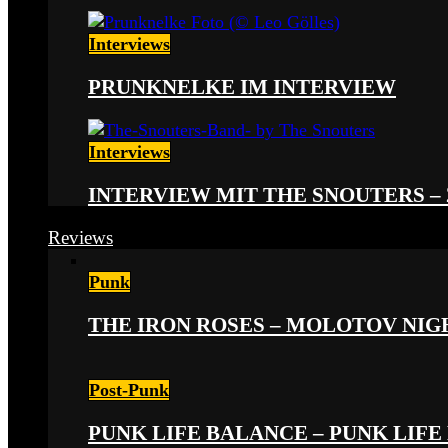
Interviews
PRUNKNELKE IM INTERVIEW
Interviews
INTERVIEW MIT THE SNOUTERS –
Reviews
Punk
THE IRON ROSES – MOLOTOV NIGHT
Post-Punk
PUNK LIFE BALANCE – PUNK LIFE 